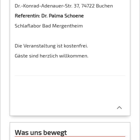
Dr.-Konrad-Adenauer-Str. 37, 74722 Buchen
Referentin: Dr. Palma Schoene
Schlaflabor Bad Mergentheim
Die Veranstaltung ist kostenfrei.
Gäste sind herzlich willkommen.
Was uns bewegt