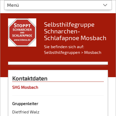
Menü
Selbsthilfegruppe
Schnarchen-
Schlafapnoe Mosbach
Sie befinden sich auf:
Selbsthilfegruppen
> Mosbach
Kontaktdaten
SHG Mosbach
Gruppenleiter
Dietfried Walz