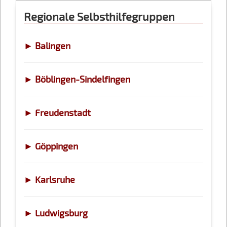
Regionale Selbsthilfegruppen
► Balingen
► Böblingen-Sindelfingen
► Freudenstadt
► Göppingen
► Karlsruhe
► Ludwigsburg