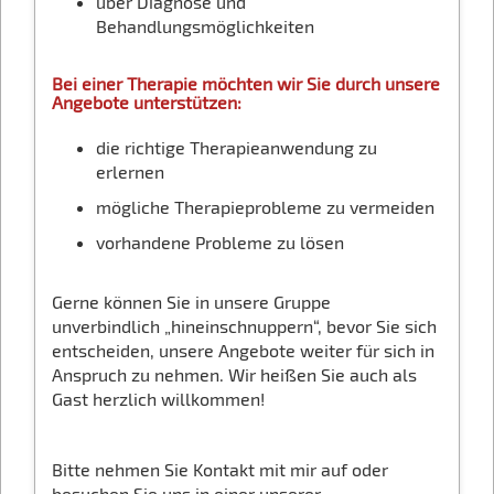
über Diagnose und
Behandlungsmöglichkeiten
Bei einer Therapie möchten wir Sie durch unsere
Angebote unterstützen:
die richtige Therapieanwendung zu
erlernen
mögliche Therapieprobleme zu vermeiden
vorhandene Probleme zu lösen
Gerne können Sie in unsere Gruppe
unverbindlich „hineinschnuppern“, bevor Sie sich
entscheiden, unsere Angebote weiter für sich in
Anspruch zu nehmen. Wir heißen Sie auch als
Gast herzlich willkommen!
Bitte nehmen Sie Kontakt mit mir auf oder
besuchen Sie uns in einer unserer