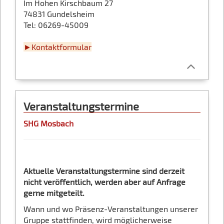
Im Hohen Kirschbaum 27
74831 Gundelsheim
Tel: 06269-45009
►Kontaktformular
Veranstaltungstermine
SHG Mosbach
Aktuelle Veranstaltungstermine sind derzeit
nicht veröffentlich, werden aber auf Anfrage
gerne mitgeteilt.
Wann und wo Präsenz-Veranstaltungen unserer
Gruppe stattfinden, wird möglicherweise