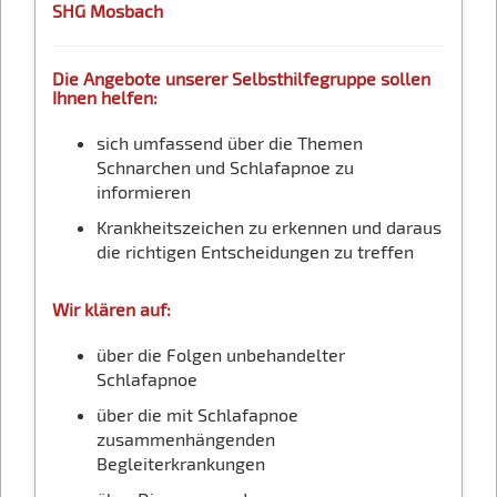
SHG Mosbach
Die Angebote unserer Selbsthilfegruppe sollen
Ihnen helfen:
sich umfassend über die Themen
Schnarchen und Schlafapnoe zu
informieren
Krankheitszeichen zu erkennen und daraus
die richtigen Entscheidungen zu treffen
Wir klären auf:
über die Folgen unbehandelter
Schlafapnoe
über die mit Schlafapnoe
zusammenhängenden
Begleiterkrankungen