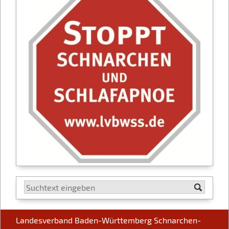
Landesverband Baden-Württemberg Schnarchen-