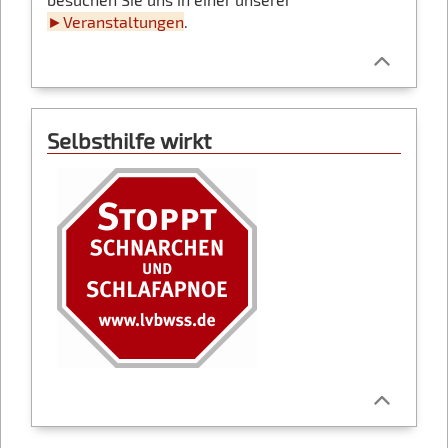
►Veranstaltungen
.
Selbsthilfe wirkt