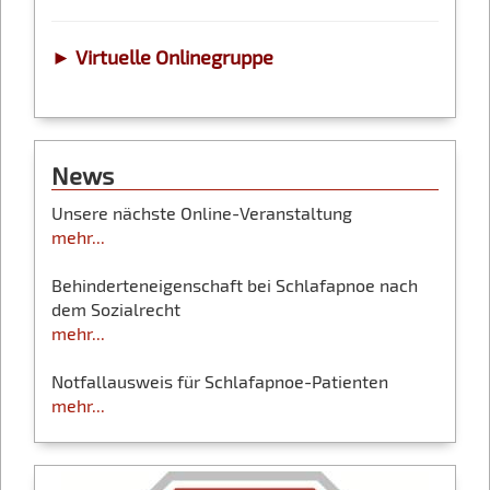
► Virtuelle Onlinegruppe
News
Unsere nächste Online-Veranstaltung
mehr...
Behinderteneigenschaft bei Schlafapnoe nach
dem Sozialrecht
mehr...
Notfallausweis für Schlafapnoe-Patienten
mehr...